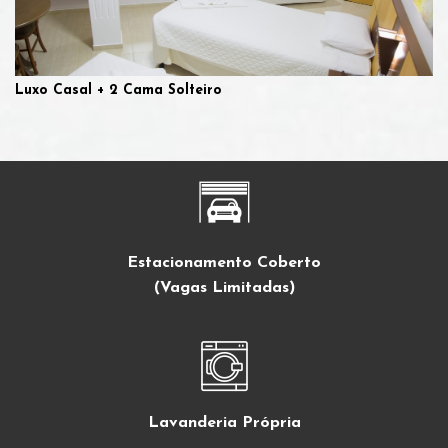
Luxo Casal + 2 Cama Solteiro
Estacionamento Coberto
(Vagas Limitadas)
Lavanderia Própria