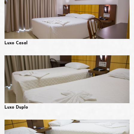
Luxo Casal
Luxo Duplo