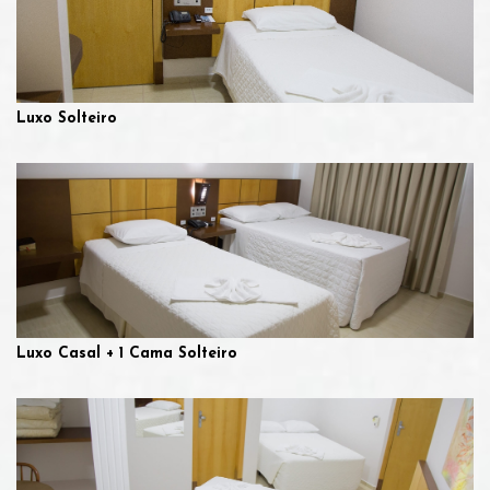
Luxo Solteiro
Luxo Casal + 1 Cama Solteiro