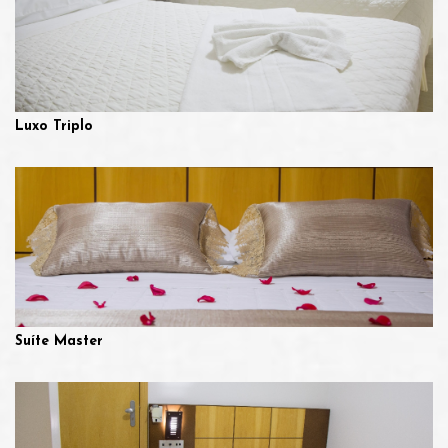
Luxo Triplo
Suíte Master