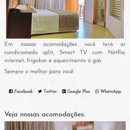
Em nossas acomodações você terá ar
condicionado split, Smart TV com Netflix,
internet, frigobar e aquecimento a gás.
Sempre o melhor para você.
Facebook
Twitter
Google Plus
WhatsApp
Veja nossas acomodações: