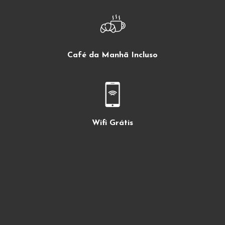
Café da Manhã Incluso
Wifi Grátis